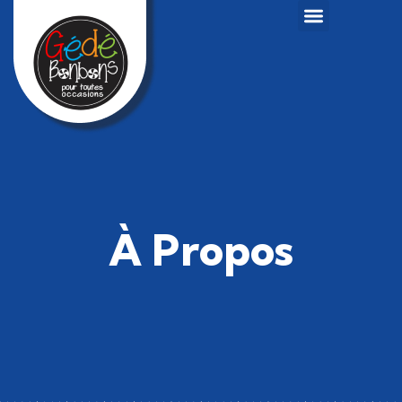
À Propos