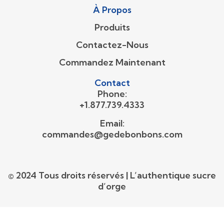
À Propos
Produits
Contactez-Nous
Commandez Maintenant
Contact
Phone:
+1.877.739.4333
Email:
commandes@gedebonbons.com
© 2024 Tous droits réservés | L’authentique sucre
d’orge