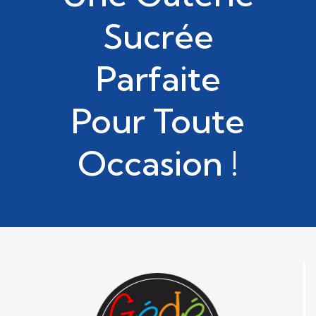
Sucrée
Parfaite
Pour Toute
Occasion !