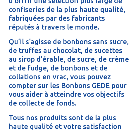
d’offrir une sélection plus large de
confiseries de la plus haute qualité,
fabriquées par des fabricants
réputés à travers le monde.
Qu’il s’agisse de bonbons sans sucre,
de truffes au chocolat, de sucettes
au sirop d’érable, de sucre, de crème
et de fudge, de bonbons et de
collations en vrac, vous pouvez
compter sur les Bonbons GEDE pour
vous aider à atteindre vos objectifs
de collecte de fonds.
Tous nos produits sont de la plus
haute qualité et votre satisfaction