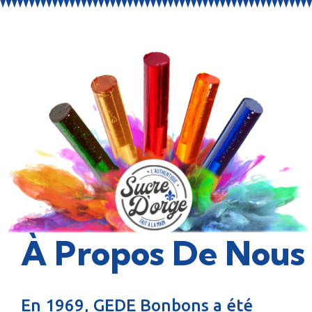
À Propos De Nous
En 1969, GEDE Bonbons a été