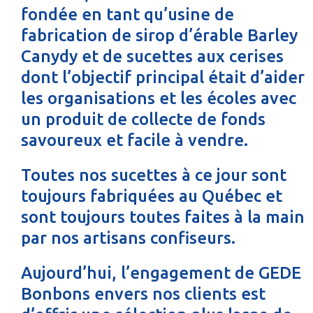
fondée en tant qu’usine de
fabrication de sirop d’érable Barley
Canydy et de sucettes aux cerises
dont l’objectif principal était d’aider
les organisations et les écoles avec
un produit de collecte de fonds
savoureux et facile à vendre.
Toutes nos sucettes à ce jour sont
toujours fabriquées au Québec et
sont toujours toutes faites à la main
par nos artisans confiseurs.
Aujourd’hui, l’engagement de GEDE
Bonbons envers nos clients est