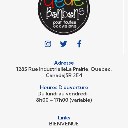
Adresse
1285 Rue IndustrielleLa Prairie, Quebec,
CanadaJ5R 2E4
Heures D'ouverture
Du lundi au vendredi :
8h00 – 17h00 (variable)
Links
BIENVENUE